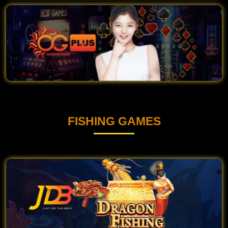
FISHING GAMES